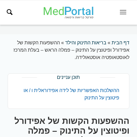
דף הבית
»
בריאות התינוק והילד
»
ההשפעות הקשות של
אפידורל ופיטוצין על התינוק – פמלה הראש – בעלת המרכז
לאוסטאופטיה אוסטאולידה.
תוכן עניינים
ההשלכות האפשריות של לידה אפידוראלית ו / או
פיטוצין על התינוק
ההשפעות הקשות של אפידורל
ופיטוצין על התינוק – פמלה