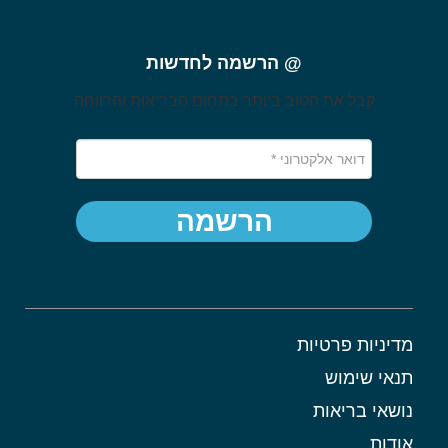
@ הרשמה לחדשות
קבל את הטוב ביותר בתחום הבריאות והרווחה
הרשמה
מדיניות פרטיות
תנאי שימוש
נושאי בריאות
אודות