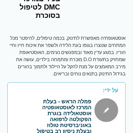
DMC לטיפול
בסוכרת
אוסטאופתיה מאפשרת לתינוק, בכמה טיפולים, להיפטר מכל
המתחים שנוצרו בגופו בעת הלידה ולשפר את איכות חייו וחיי
הוריו. במגע עדין מאוד ובמפגשים נעימים, האוסטיאופת
שמחזיק בתעודת D.O מוכרת ומתמחה בילדים, עושה את
מירב המאמצים על מנת להקל על היילוד ולתמוך בהורים
בגידול התינוק בתנאים נוחים ובריאים.
על ידי:
פמלה הראש - בעלת
המרכז לאוסטאופטיה
אוסטאולידה בוגרת
הפקולטה לרפואה
באוניברסיטת טולוז
ובעלת ניסיון רב בטיפול