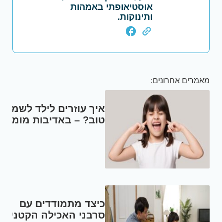
אוסטיאופתי באמהות
ותינוקות.
מאמרים אחרונים:
איך עוזרים לילד לשמוע
טוב? – באדיבות מומחי
Med-El
כיצד מתמודדים עם
סרבני האכילה הקטנים