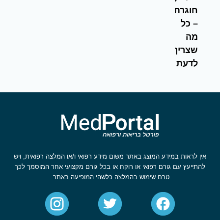
חוגרת
– כל
מה
שצריך
לדעת
אין לראות במידע המוצג באתר משום מידע רפואי ו/או המלצה רפואית, ויש
להתייעץ עם גורם רפואי או רוקח או בכל גורם מקצועי אחר המוסמך לכך
טרם שימוש בהמלצה כלשהי המופיעה באתר.