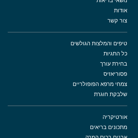
נושאי בריאות
אודות
צור קשר
טיפים והמלצות הגולשים
כל התגיות
בחירת עורך
פסוריאזיס
צמחי מרפא הפופולריים
שלבקת חוגרת
אורטיקריה
מתכונים בריאים
אבנים בכיס המרה