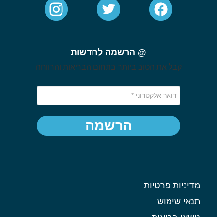
@ הרשמה לחדשות
קבל את הטוב ביותר בתחום הבריאות והרווחה
הרשמה
מדיניות פרטיות
תנאי שימוש