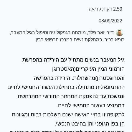
2.59 דקות קריאה
08/09/2022
ד"ר יואב פלד, מומחה בגניקולוגיה וטיפול בגיל המעבר,
רופא בכיר ,במחלקת נשים במרכז הרפואי רבין
גיל המעבר בנשים מתחיל עם הירידה בהפרשת
הורמוני המין העיקריים(האסטרוגן
והפרוגסטרון)מהשחלות. הירידה בהפרשה
ההורמונאלית מתחילה בתחילת העשור החמישי לחיים
ונמשכת עד להפסקת המחזור החודשי המתרחשת
בממוצע בעשור החמישי לחיים.
לתקופה זו בחיי האישה ישנם השלכות רבות ומגוונות
הן בפן הגופני והן בהיבט הנפשי.