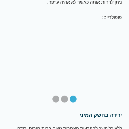
ניתן לדחות אותה כאשר לא אהיה עייפה.
פופולריים:
ירידה בחשק המיני
ללא כל קשר להפרעות האחרות נשים רבות חובות ירידה