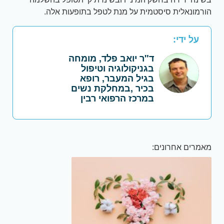
הורמונאלית סיסטמית על מנת לטפל בתופעות אלה.
על ידי:
ד"ר יואב פלד, מומחה
בגניקולוגיה וטיפול
בגיל המעבר, רופא
בכיר ,במחלקת נשים
במרכז הרפואי רבין
מאמרים אחרונים: