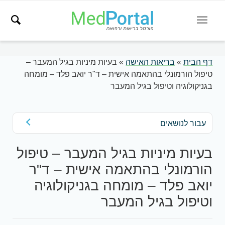
דף הבית
»
בריאות האישה
»
בעיות מיניות בגיל המעבר –
טיפול הורמונלי בהתאמה אישית – ד"ר יואב פלד – מומחה
בגניקולוגיה וטיפול בגיל המעבר
עבור לנושאים
בעיות מיניות בגיל המעבר – טיפול
הורמונלי בהתאמה אישית – ד"ר
יואב פלד – מומחה בגניקולוגיה
וטיפול בגיל המעבר