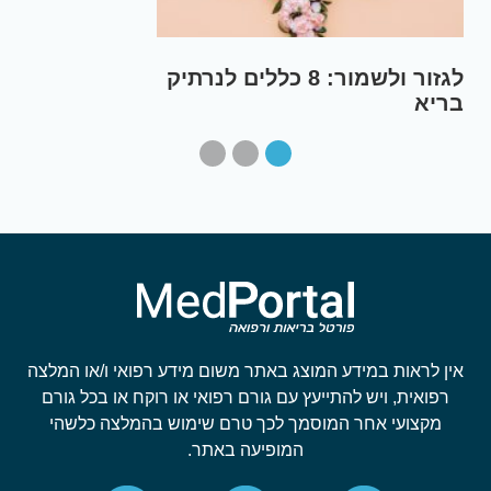
לגזור ולשמור: 8 כללים לנרתיק
בריא
אין לראות במידע המוצג באתר משום מידע רפואי ו/או המלצה
רפואית, ויש להתייעץ עם גורם רפואי או רוקח או בכל גורם
מקצועי אחר המוסמך לכך טרם שימוש בהמלצה כלשהי
המופיעה באתר.