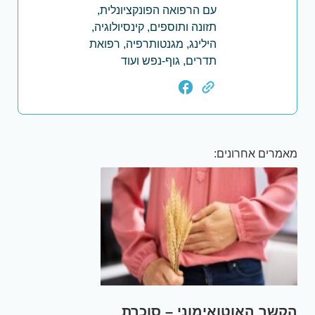
עם הרפואה הפונקציונלית,
תזונה ותוספים, קינסיולוגיה,
הילינג, מגנטותרפיה, רפואת
תדרים, גוף-נפש ועוד
מאמרים אחרונים:
הקשר האוטואימוני – סוכרת