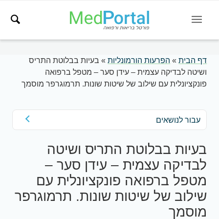
דף הבית
»
הפרעות הורמונליות
»
בעיות בבלוטת התריס
ושיטה לבדיקה עצמית – עידן סער – מטפל ברפואה
פונקציונלית עם שילוב של שיטות שונות. תרמוגרפר מוסמך
עבור לנושאים
בעיות בבלוטת התריס ושיטה
לבדיקה עצמית – עידן סער –
מטפל ברפואה פונקציונלית עם
שילוב של שיטות שונות. תרמוגרפר
מוסמך