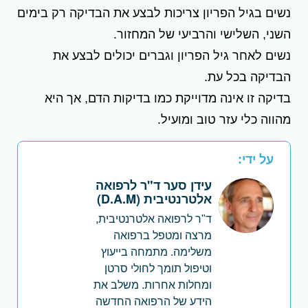
נשים בגיל הפריון צריכות לבצע את הבדיקה רק בימים
השני, השלישי והרביעי של המחזור.
נשים לאחר גיל הפריון וגברים יכולים לבצע את
הבדיקה בכל עת.
בדיקה זו אינה מדוייקת כמו בדיקות הדם, אך היא
מהווה כלי עזר טוב ומועיל.
על ידי:
עידן סער ד"ר לרפואה
אלטרנטיבית (D.A.M)
ד"ר לרפואה אלטרנטיבית,
מרצה ומטפל ברפואה
משלימה. מתמחה בייעוץ
וטיפול תומך לחולי סרטן
ומחלות אחרות. משלב את
הידע של הרפואה החדשה