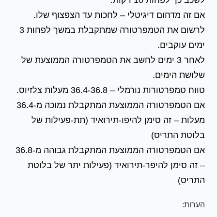
אם זה מדחום דיגיטלי – לחכות עד הצפצוף שלו.
לרשום את הטמפרטורה שמתקבלת במשך לפחות 3
ימים עוקבים.
לאחר 3 ימים לחשב את הטמפרטורה הממוצעת של
שלושת הימים.
טווח טמפרטורות נורמלי – 36.4-36.8 מעלות צלזיוס.
אם הטמפרטורה הממוצעת המתקבלת נמוכה מ-36.4
מעלות – זה סימן להיפו-תירואיד (תת-פעילות של
בלוטת התריס)
אם הטמפרטורה הממוצעת המתקבלת גבוהה מ-36.8
– זה סימן להיפר-תירואיד (פעילות יתר של בלוטת
התריס)
הערות: