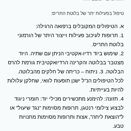
טיפול בפעילות יתר של בלוטת התריס:
א. הטיפולים המקובלים ברפואה הרגילה:
1. תרופות לעיכוב פעילות וייצור היתר של הורמוני
בלוטת התריס.
2. שימוש ביוד רדיו-אקטיבי הניתן עם שתיה. היוד
מצטבר בבלוטה והקרינה הרדיואקטיבית גורמת להרס
הבלוטה. 3. ניתוח – כריתה של חלקים מהבלוטה.
לכל הטיפולים הנ"ל ישנן תופעות לוואי, שחלקן עלולות
להיות בעייתיות.
4. תזונה: להימנע מתכשירים מכילי יוד: חומרי ניגוד
לבצוע צילומי רנטגן, תרופות מסוימות "נגד שיעול" או
ל"הוצאת ליחה", אצות ותרופות מסוימות מחנויות
טבע.