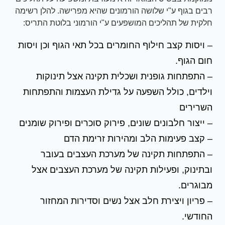
רבים בגוף ע"י שלושה הורמונים שהיא מפרישה. להלן רשימה
חלקית של תהליכים המושפעים ע"י הורמוני בלוטת התריס:
– ויסות קצב חילוף החומרים בכל תאי הגוף וכן ויסות
חום הגוף.
– התפתחות גופנית ושכלית תקינה אצל תינוקות
וילדים, כולל השפעה על גדילת העצמות והתפתחות
השרירים
– ייצור חלבונים שונים, פירוק סוכרים ופירוק שומנים
– קצב פעימות הלב ומהירות זרימת הדם
– התפתחות תקינה של מערכת העצבים בעובר
ובתינוק, ופעילות תקינה של מערכת העצבים אצל
מבוגרים.
– פריון ויצירת חלב אצל נשים וסדירות המחזור
החודשי.