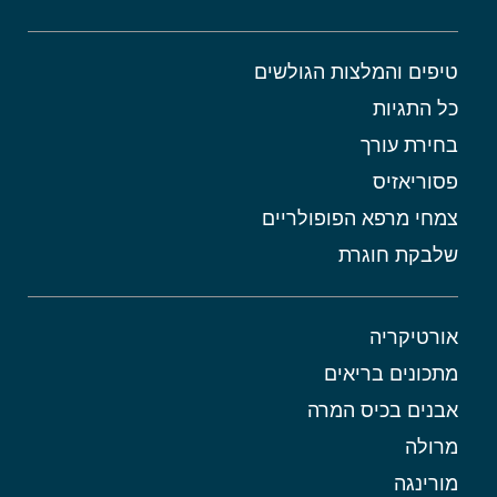
טיפים והמלצות הגולשים
כל התגיות
בחירת עורך
פסוריאזיס
צמחי מרפא הפופולריים
שלבקת חוגרת
אורטיקריה
מתכונים בריאים
אבנים בכיס המרה
מרולה
מורינגה