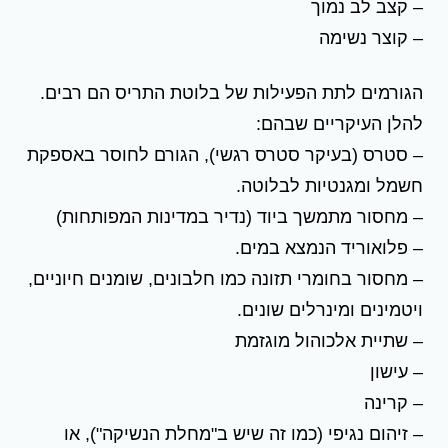
– קצב לב נמוך
– קוצר נשימה
הגורמים לתת הפעילות של בלוטת התריס הם רבים.
להלן העיקריים שבהם:
– סטרס (בעיקר סטרס רגשי), הגורם לחוסר באספקת
חשמל ומגנטיות לבלוטה.
– מחסור מתמשך ביוד (נדיר במדינות המפותחות)
– פלואוריד הנמצא במים.
– מחסור בחומרי תזונה כמו חלבונים, שומנים חיוניים,
ויטמינים ומינרלים שונים.
– שתיית אלכוהול מוגזמת
– עישון
– קרינה
– זיהום נגיפי (כמו זה שיש ב"מחלת הנשיקה"), או