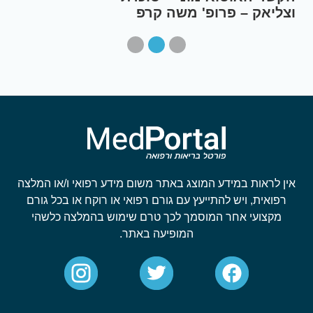
וצליאק – פרופ' משה קרפ
אין לראות במידע המוצג באתר משום מידע רפואי ו/או המלצה
רפואית, ויש להתייעץ עם גורם רפואי או רוקח או בכל גורם
מקצועי אחר המוסמך לכך טרם שימוש בהמלצה כלשהי
המופיעה באתר.