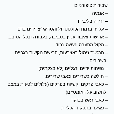
שבירות ציפורניים
– אנמיה
– ירידה בליבידו
– עלייה ברמת הכולסטרול והטריגליצרידים בדם
– אדישות ואיבוד עניין בסביבה, בעבודה ובכל הסובב.
– הקול מתעבה ונעשה צרוד
– הרגשת נימול באצבעות, הרגשת נוקשות בגפיים
ובשרירים.
– נפיחות ידיים ורגליים (לא בצקתית)
– חולשה בשרירים וכאבי שרירים.
– כאבי פרקים וקשיות בפרקים (עלולים לטעות במצב
ולחשוב על ראומטיזם)
– כאבי ראש בבוקר
– פגיעה בתפקוד הכליות