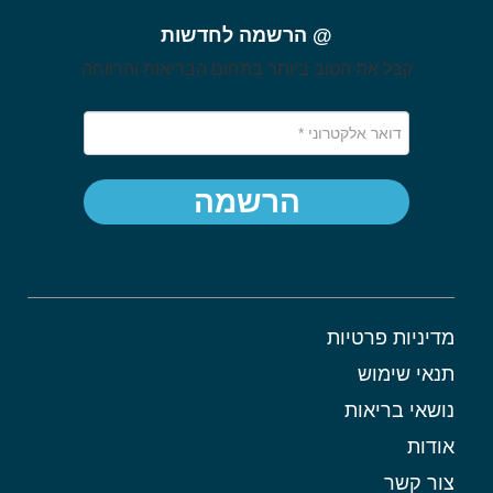
@ הרשמה לחדשות
קבל את הטוב ביותר בתחום הבריאות והרווחה
הרשמה
מדיניות פרטיות
תנאי שימוש
נושאי בריאות
אודות
צור קשר