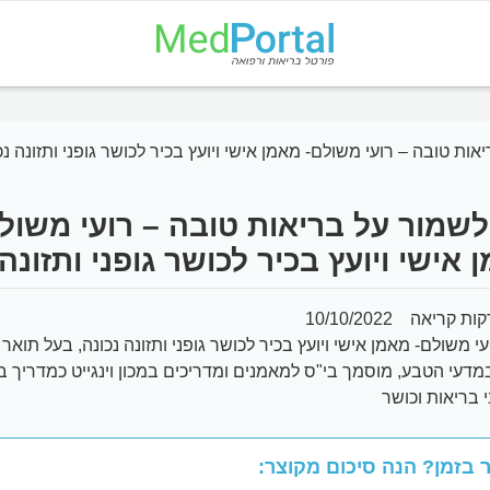
ות טובה – רועי משולם- מאמן אישי ויועץ בכיר לכושר גופני ותזונה נכ
לשמור על בריאות טובה – רועי משול
 אישי ויועץ בכיר לכושר גופני ותזונה 
10/10/2022
עי משולם- מאמן אישי ויועץ בכיר לכושר גופני ותזונה נכונה, בעל תואר 
B) במדעי הטבע, מוסמך בי"ס למאמנים ומדריכים במכון וינגייט כמדריך ב
י בריאות וכושר
 בזמן? הנה סיכום מקוצר: