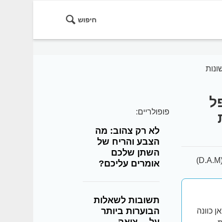
חיפוש
ונות
ל
פופולריים:
לא רק צהוב: מה
הצבע והריח של
השתן שלכם
אומרים עליכם?
תשובות לשאלות
הבוערות ביותר
 כוונה